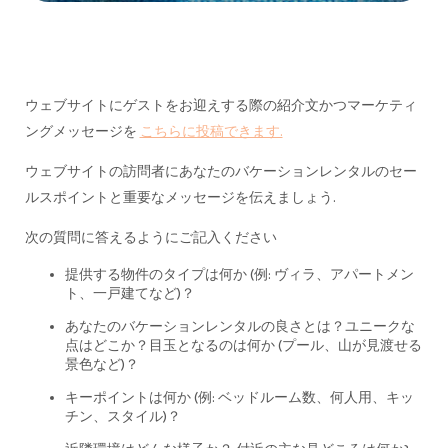
ウェブサイトにゲストをお迎えする際の紹介文かつマーケティ
ングメッセージを
こちらに投稿できます.
ウェブサイトの訪問者にあなたのバケーションレンタルのセー
ルスポイントと重要なメッセージを伝えましょう.
次の質問に答えるようにご記入ください
提供する物件のタイプは何か (例: ヴィラ、アパートメン
ト、一戸建てなど)？
あなたのバケーションレンタルの良さとは？ユニークな
点はどこか？目玉となるのは何か (プール、山が見渡せる
景色など)？
キーポイントは何か (例: ベッドルーム数、何人用、キッ
チン、スタイル)？